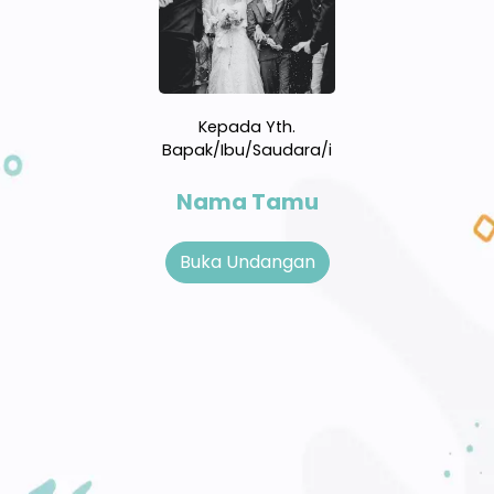
Kepada Yth.
Bapak/Ibu/Saudara/i
Nama Tamu
Buka Undangan