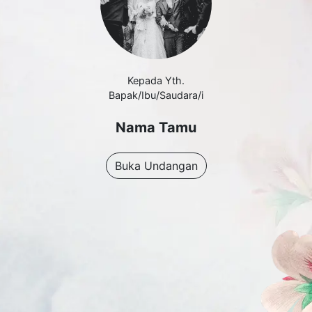
Kepada Yth.
Bapak/Ibu/Saudara/i
Nama Tamu
Buka Undangan